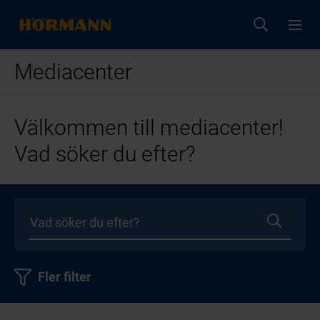
Mediacenter
Välkommen till mediacenter!
Vad söker du efter?
Fler filter