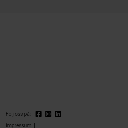
Följ oss på:
Impressum