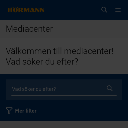
Mediacenter
Välkommen till mediacenter!
Vad söker du efter?
Fler filter