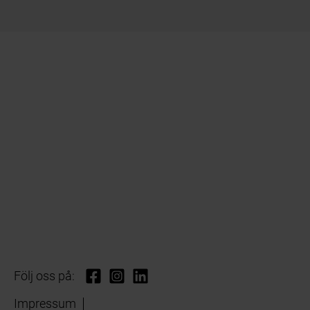
Följ oss på:
Impressum