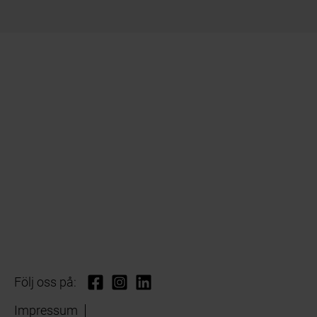
Följ oss på:
Impressum