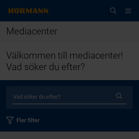
Mediacenter
Välkommen till mediacenter!
Vad söker du efter?
Fler filter