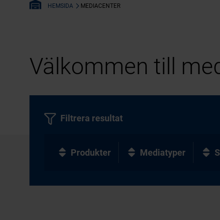
MEDIACENTER
HEMSIDA
Välkommen till med
Filtrera resultat
Produkter
Mediatyper
S