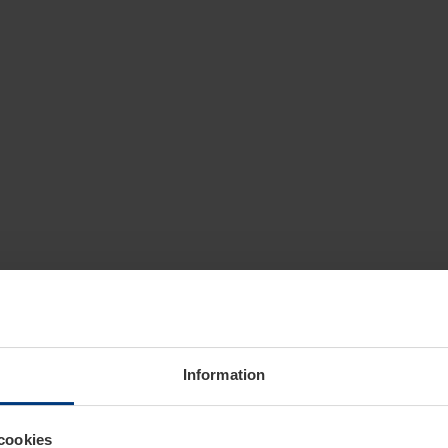
Information
cookies