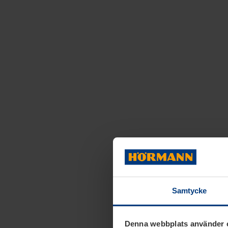
Samtycke
Denna webbplats använder 