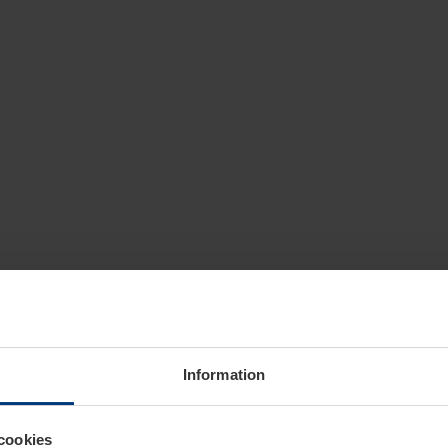
Information
cookies