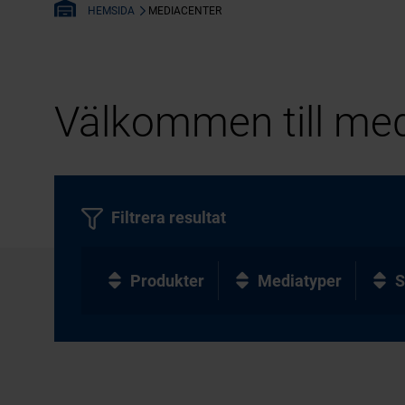
MEDIACENTER
HEMSIDA
Välkommen till med
Filtrera resultat
Produkter
Mediatyper
S