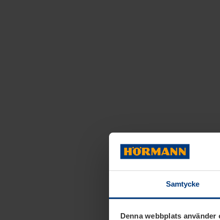
Samtycke
Denna webbplats använder 