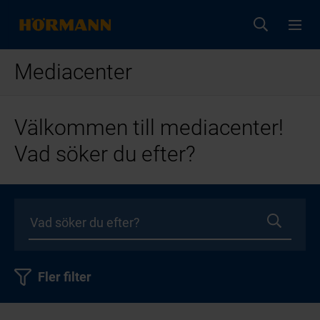
Mediacenter
Välkommen till mediacenter!
Vad söker du efter?
Fler filter