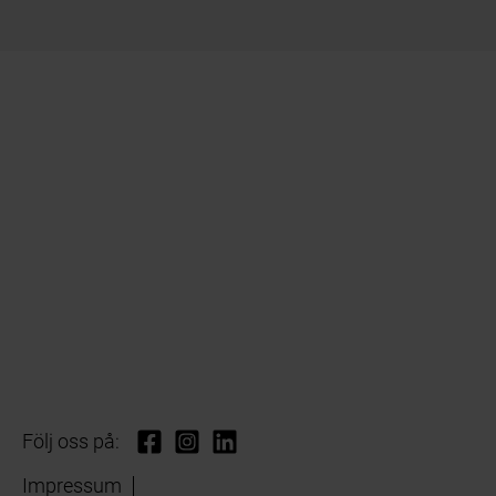
Följ oss på:
Impressum