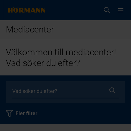
Mediacenter
Välkommen till mediacenter!
Vad söker du efter?
Fler filter