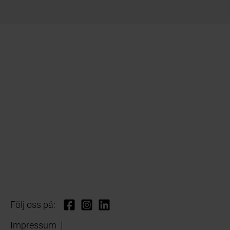
Följ oss på:
Impressum