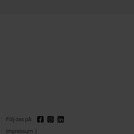
Följ oss på:
Impressum