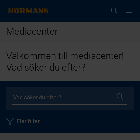
Mediacenter
Välkommen till mediacenter!
Vad söker du efter?
Fler filter