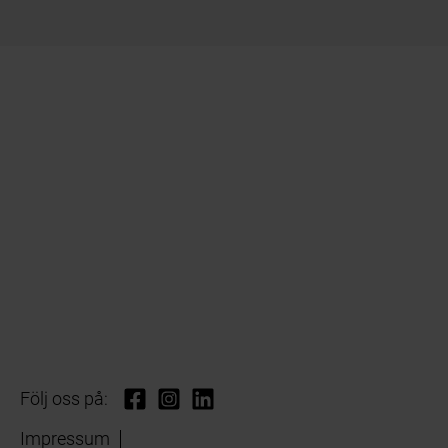
Följ oss på:
Impressum