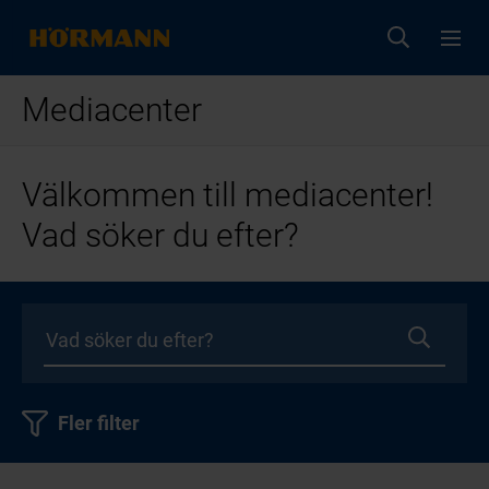
Mediacenter
Välkommen till mediacenter!
Vad söker du efter?
Fler filter