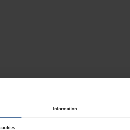
Information
cookies