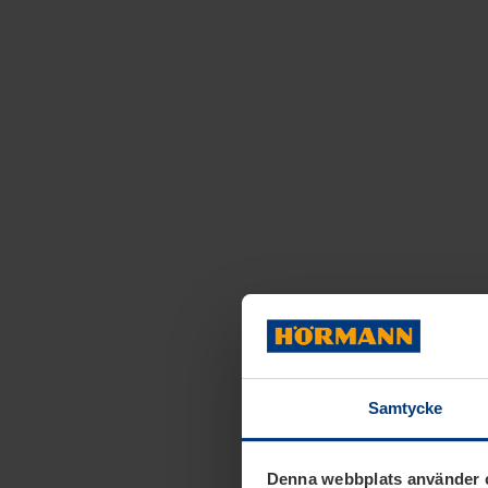
Samtycke
Denna webbplats använder 