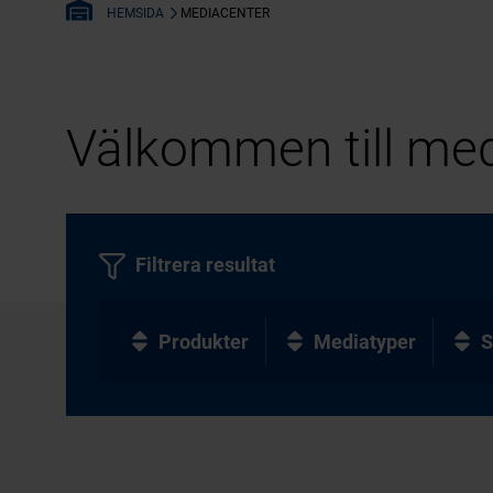
MEDIACENTER
HEMSIDA
Välkommen till med
Filtrera resultat
Produkter
Mediatyper
S