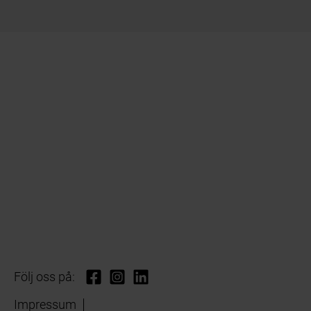
Följ oss på:
Impressum