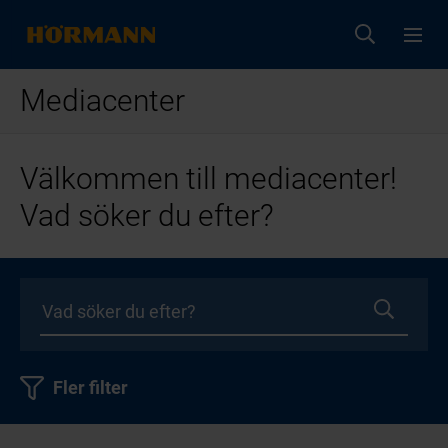
Mediacenter
Välkommen till mediacenter!
Vad söker du efter?
Fler filter