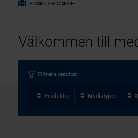
MEDIACENTER
HEMSIDA
Välkommen till med
Filtrera resultat
Produkter
Mediatyper
S