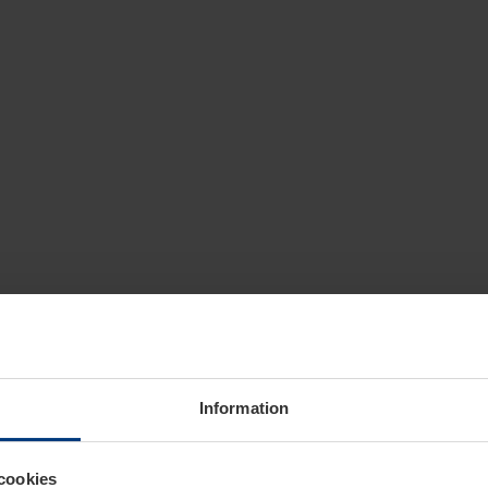
Information
cookies