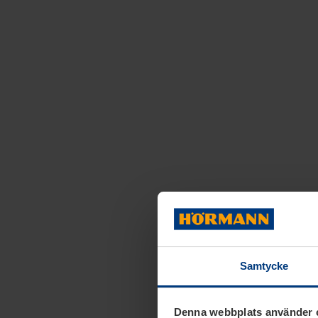
Samtycke
Denna webbplats använder 