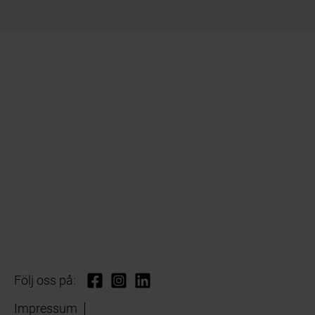
Följ oss på:
Impressum