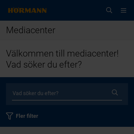
Mediacenter
Välkommen till mediacenter!
Vad söker du efter?
Fler filter