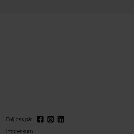
Följ oss på:
Impressum