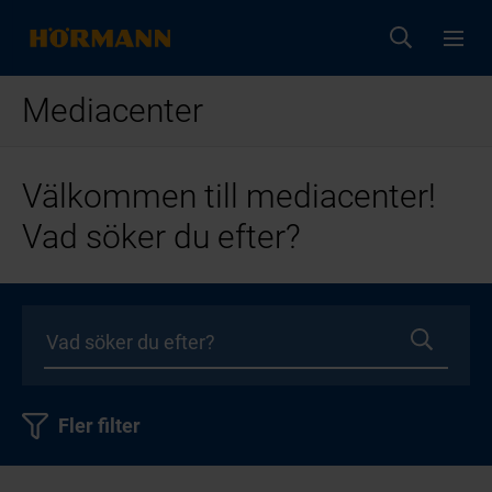
Mediacenter
Välkommen till mediacenter!
Vad söker du efter?
Fler filter