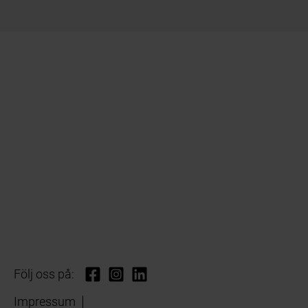
Följ oss på:
Impressum