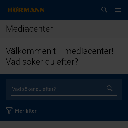
Mediacenter
Välkommen till mediacenter!
Vad söker du efter?
Fler filter