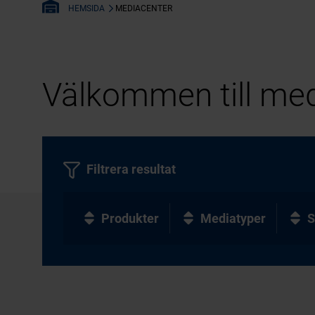
MEDIACENTER
HEMSIDA
Välkommen till med
Filtrera resultat
Produkter
Mediatyper
S