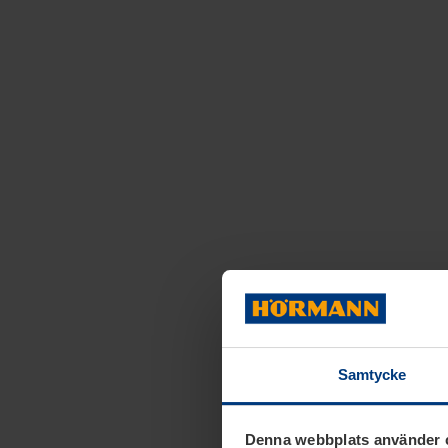
Samtycke
Denna webbplats använder 