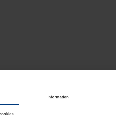
Information
cookies