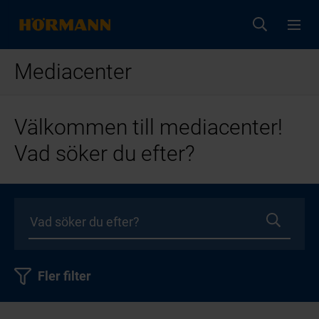
Mediacenter
Välkommen till mediacenter!
Vad söker du efter?
Fler filter