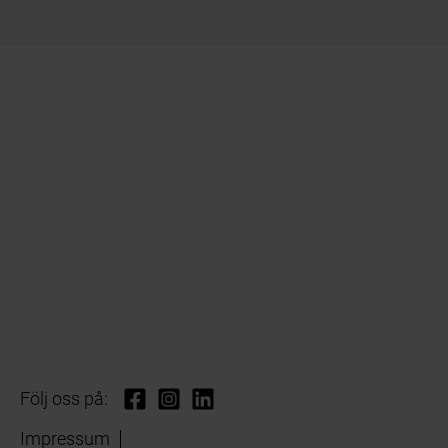
Följ oss på:
Impressum