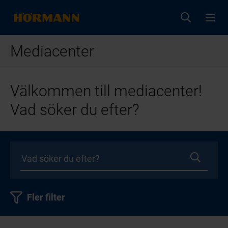
Mediacenter
Välkommen till mediacenter!
Vad söker du efter?
Fler filter