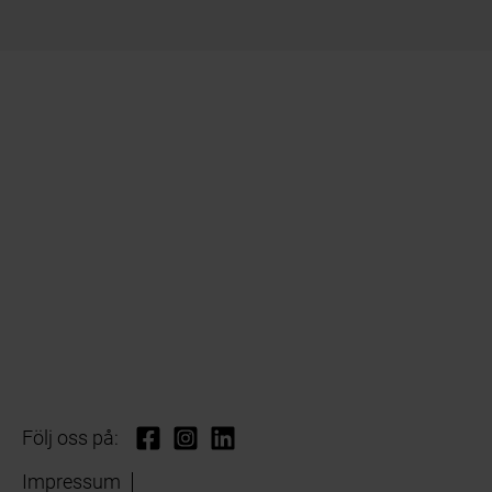
Följ oss på:
Impressum