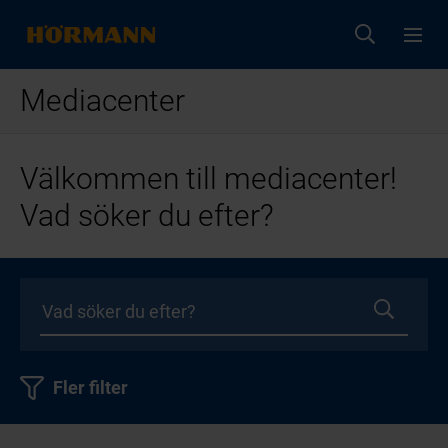
Mediacenter
Välkommen till mediacenter!
Vad söker du efter?
Fler filter