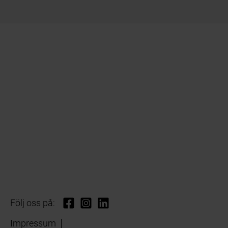
Följ oss på:
Impressum