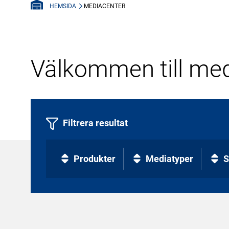
MEDIACENTER
HEMSIDA
Välkommen till med
Filtrera resultat
Produkter
Mediatyper
S