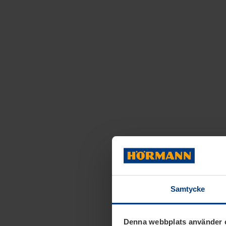
Samtycke
Denna webbplats använder 