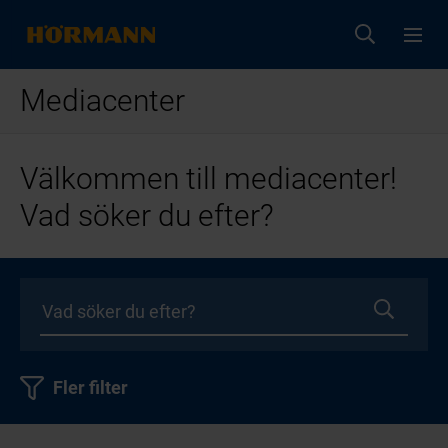
Mediacenter
Välkommen till mediacenter!
Vad söker du efter?
Fler filter