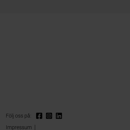
Följ oss på:
Impressum