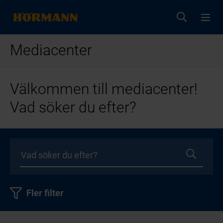
Mediacenter
Välkommen till mediacenter!
Vad söker du efter?
Fler filter