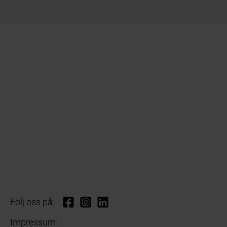
Följ oss på:
Impressum