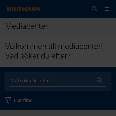
Mediacenter
Välkommen till mediacenter!
Vad söker du efter?
Fler filter