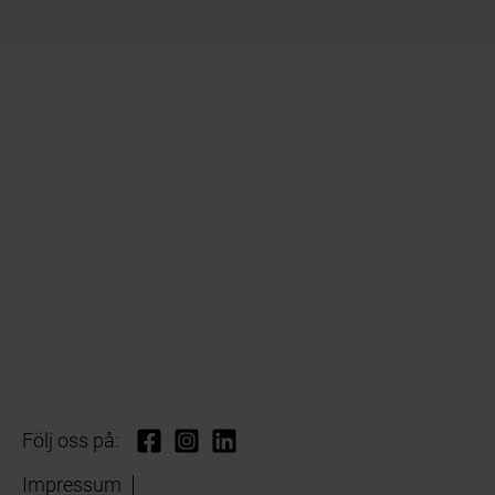
Följ oss på:
Impressum