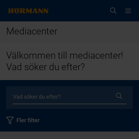
Mediacenter
Välkommen till mediacenter!
Vad söker du efter?
Fler filter