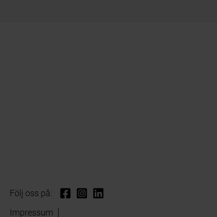
Följ oss på:
Impressum