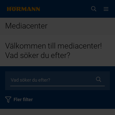
Mediacenter
Välkommen till mediacenter!
Vad söker du efter?
Fler filter