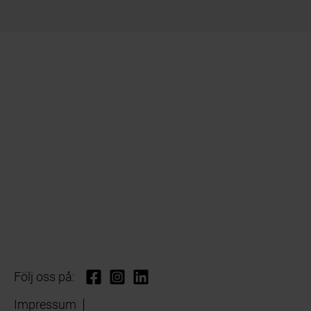
Följ oss på:
Impressum