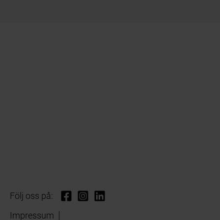
Följ oss på:
Impressum