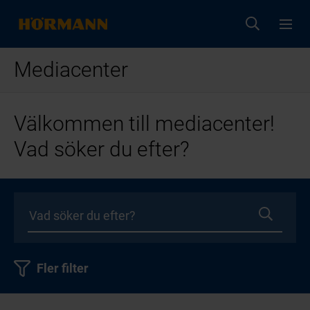
Mediacenter
Välkommen till mediacenter!
Vad söker du efter?
Fler filter