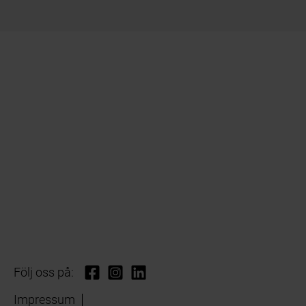
Följ oss på:
Impressum