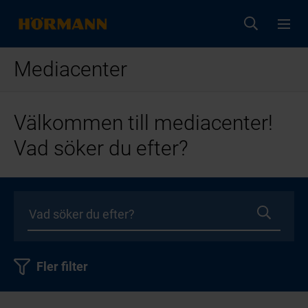
Mediacenter
Välkommen till mediacenter!
Vad söker du efter?
Fler filter