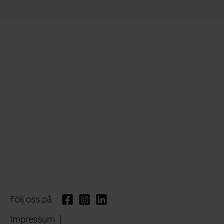
Följ oss på:
Impressum