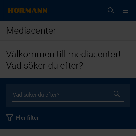
Mediacenter
Välkommen till mediacenter!
Vad söker du efter?
Fler filter