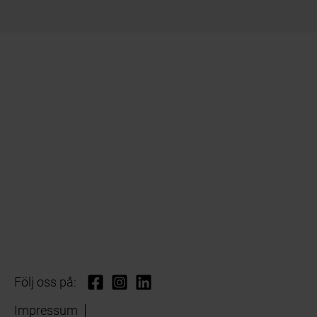
Följ oss på:
Impressum