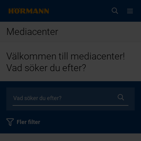
Mediacenter
Välkommen till mediacenter!
Vad söker du efter?
Fler filter