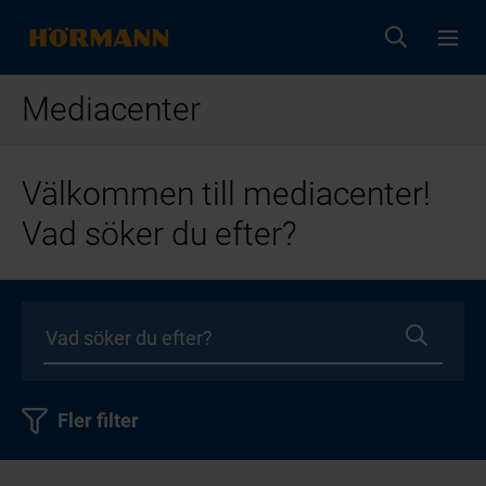
Mediacenter
Välkommen till mediacenter!
Vad söker du efter?
Fler filter