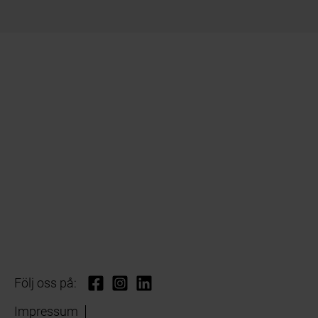
Följ oss på:
Impressum