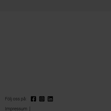
Följ oss på:
Impressum