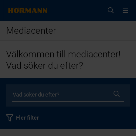
Mediacenter
Välkommen till mediacenter!
Vad söker du efter?
Fler filter