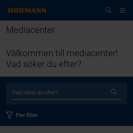
Mediacenter
Välkommen till mediacenter!
Vad söker du efter?
Fler filter