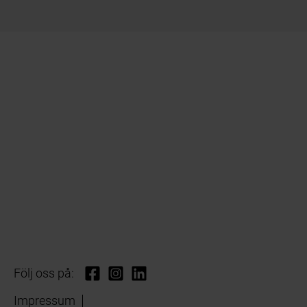
Följ oss på:
Impressum