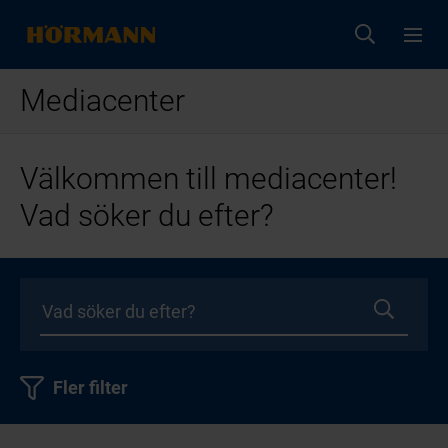
Mediacenter
Välkommen till mediacenter!
Vad söker du efter?
Fler filter