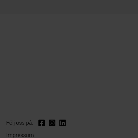
Följ oss på:
Impressum