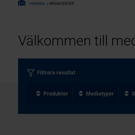
MEDIACENTER
HEMSIDA
Välkommen till med
Filtrera resultat
Produkter
Mediatyper
S