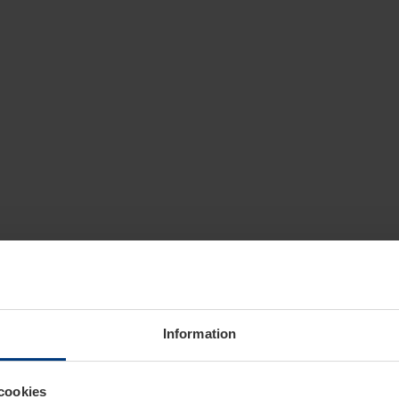
Information
cookies