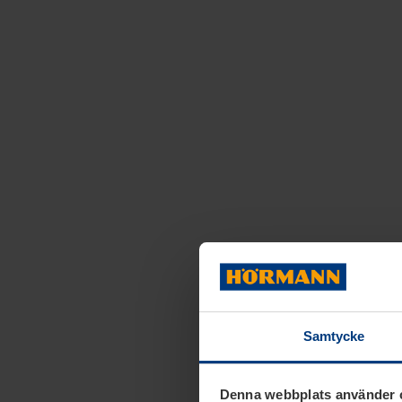
Samtycke
Denna webbplats använder 