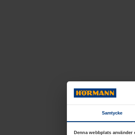
Samtycke
Denna webbplats använder 