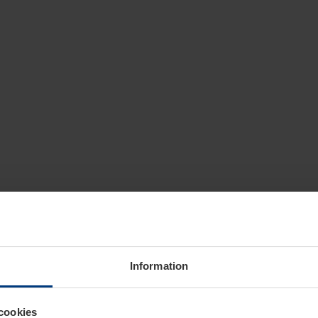
Information
cookies