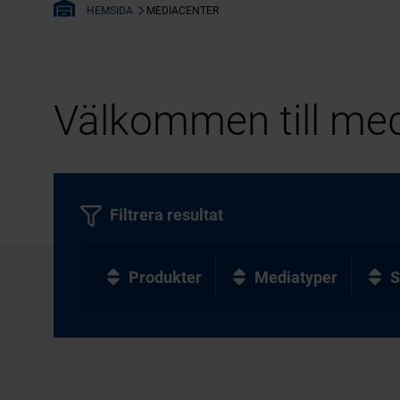
MEDIACENTER
HEMSIDA
Välkommen till med
Filtrera resultat
Produkter
Mediatyper
S