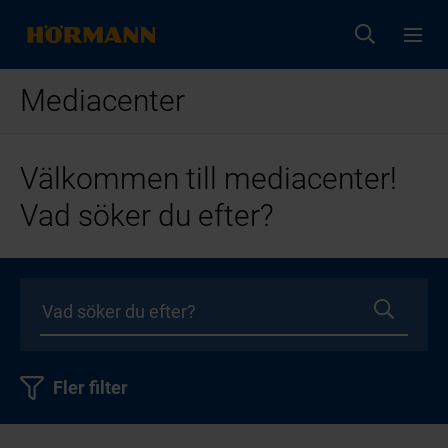
Mediacenter
Välkommen till mediacenter!
Vad söker du efter?
Fler filter