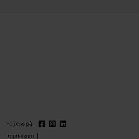
Följ oss på:
Impressum