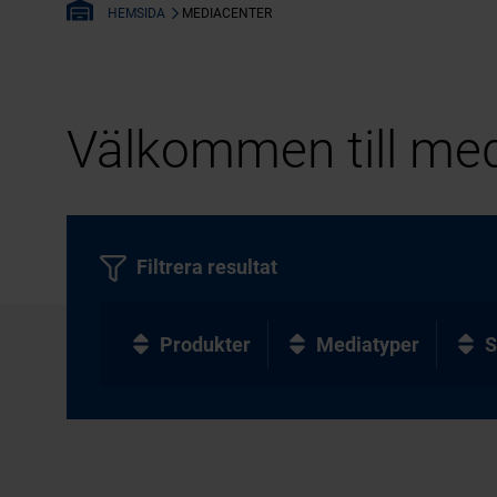
MEDIACENTER
HEMSIDA
Välkommen till med
Filtrera resultat
Produkter
Mediatyper
S