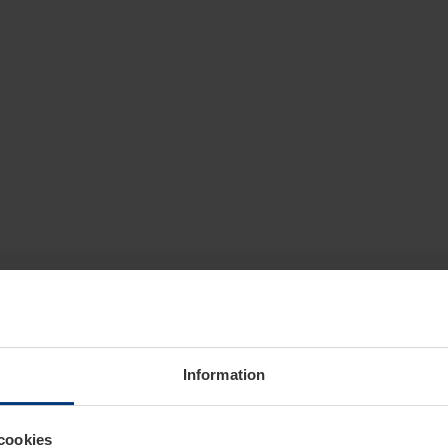
Information
cookies