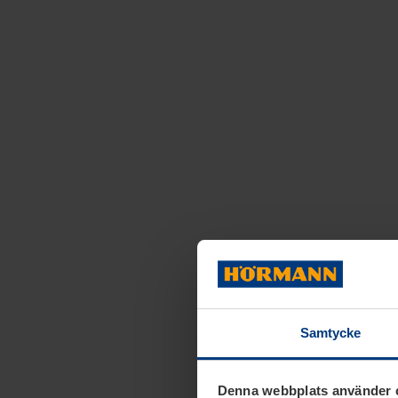
Samtycke
Denna webbplats använder 