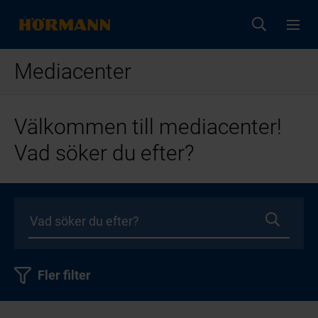
Mediacenter
Välkommen till mediacenter!
Vad söker du efter?
Fler filter