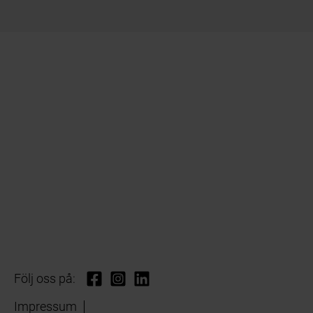
Följ oss på:
Impressum