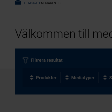
MEDIACENTER
HEMSIDA
Välkommen till med
Filtrera resultat
Produkter
Mediatyper
S