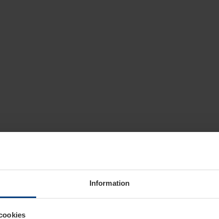
Information
cookies