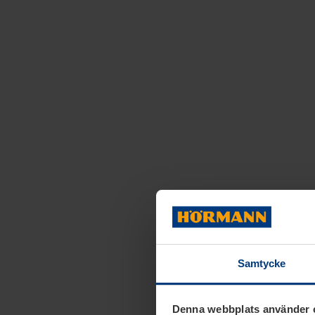
Samtycke
Denna webbplats använder 