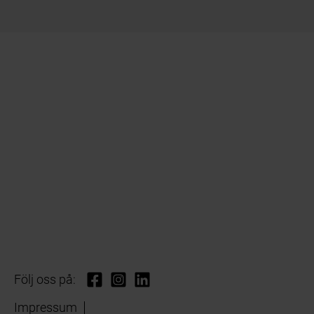
Följ oss på:
Impressum