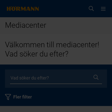
Mediacenter
Välkommen till mediacenter!
Vad söker du efter?
Fler filter