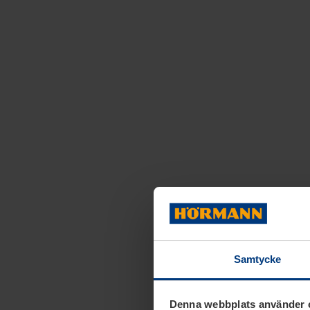
Samtycke
Denna webbplats använder 