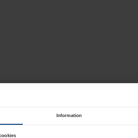
Information
cookies