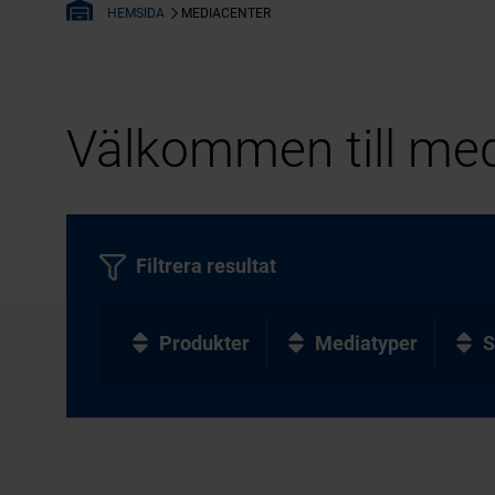
MEDIACENTER
HEMSIDA
Välkommen till med
Filtrera resultat
Produkter
Mediatyper
S