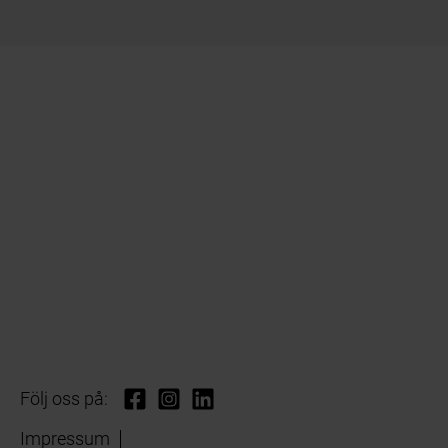
Följ oss på:
Impressum