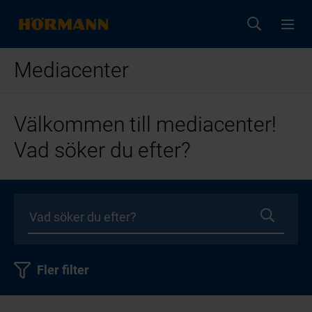
Mediacenter
Välkommen till mediacenter!
Vad söker du efter?
Fler filter