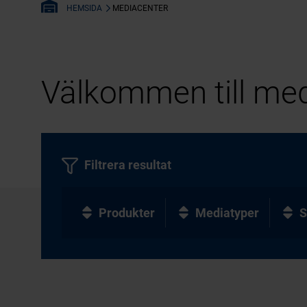
MEDIACENTER
HEMSIDA
Välkommen till med
Filtrera resultat
Produkter
Mediatyper
S