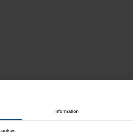
Information
cookies