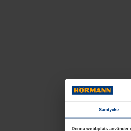
Samtycke
Denna webbplats använder 