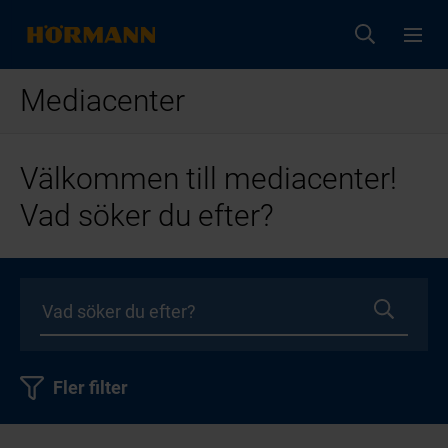
Mediacenter
Välkommen till mediacenter!
Vad söker du efter?
Fler filter