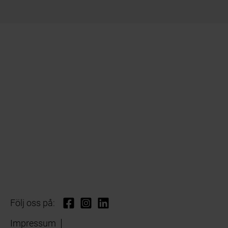
Följ oss på:
Impressum