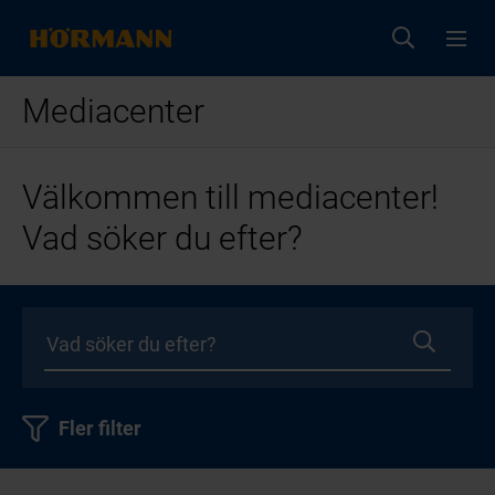
Mediacenter
Välkommen till mediacenter!
Vad söker du efter?
Fler filter