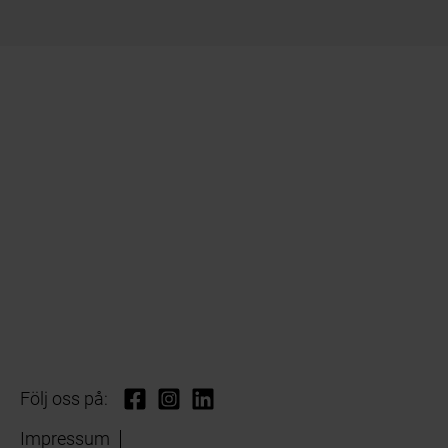
Följ oss på:
Impressum