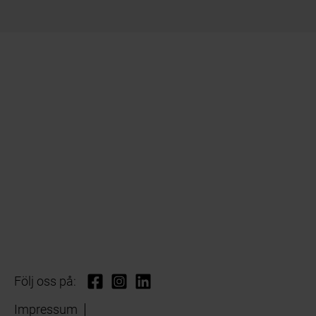
Följ oss på:
Impressum