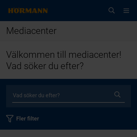
Mediacenter
Välkommen till mediacenter!
Vad söker du efter?
Fler filter