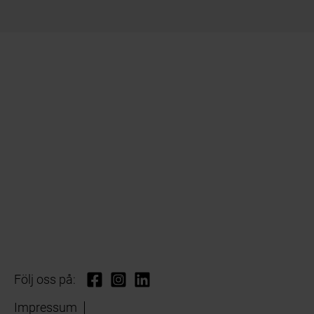
Följ oss på:
Impressum