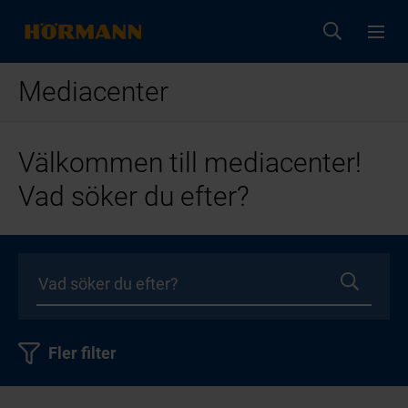
Mediacenter
Välkommen till mediacenter!
Vad söker du efter?
Fler filter