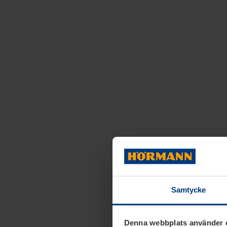
Samtycke
Denna webbplats använder 