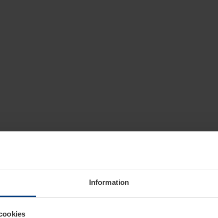
Information
cookies