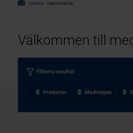
MEDIACENTER
HEMSIDA
Välkommen till med
Filtrera resultat
Produkter
Mediatyper
S