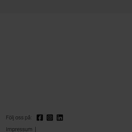
Följ oss på:
Impressum