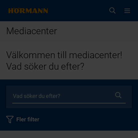
Mediacenter
Välkommen till mediacenter!
Vad söker du efter?
Fler filter